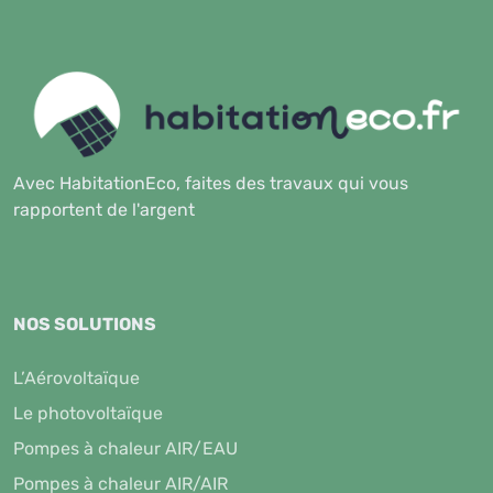
Avec HabitationEco, faites des travaux qui vous
rapportent de l'argent
NOS SOLUTIONS
L’Aérovoltaïque
Le photovoltaïque
Pompes à chaleur AIR/EAU
Pompes à chaleur AIR/AIR