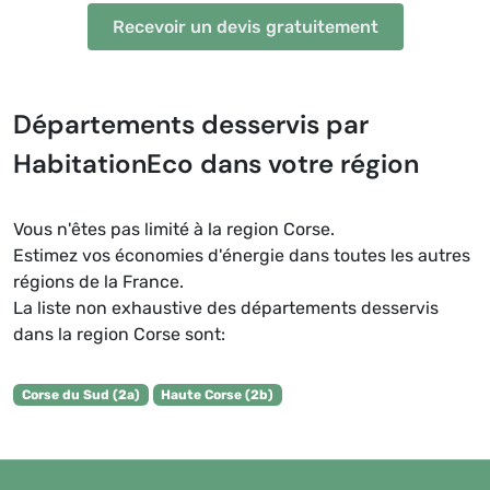
Recevoir un devis gratuitement
Départements desservis par
HabitationEco dans votre région
Vous n'êtes pas limité à la region Corse.
Estimez vos économies d'énergie dans toutes les autres
régions de la France.
La liste non exhaustive des départements desservis
dans la region Corse sont:
Corse du Sud (2a)
Haute Corse (2b)