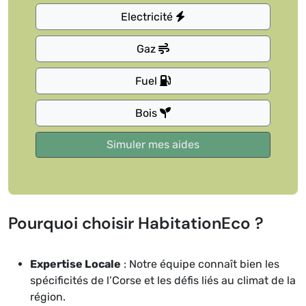
Electricité
Gaz
Fuel
Bois
Pourquoi choisir HabitationEco ?
Expertise Locale
: Notre équipe connaît bien les
spécificités de l’Corse et les défis liés au climat de la
région.