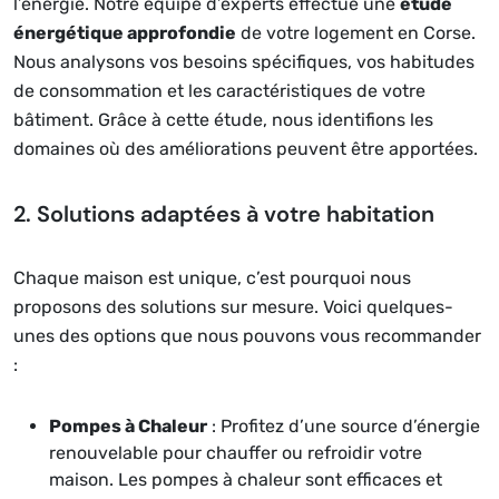
l’énergie. Notre équipe d’experts effectue une
étude
énergétique approfondie
de votre logement en Corse.
Nous analysons vos besoins spécifiques, vos habitudes
de consommation et les caractéristiques de votre
bâtiment. Grâce à cette étude, nous identifions les
domaines où des améliorations peuvent être apportées.
2. Solutions adaptées à votre habitation
Chaque maison est unique, c’est pourquoi nous
proposons des solutions sur mesure. Voici quelques-
unes des options que nous pouvons vous recommander
:
Pompes à Chaleur
: Profitez d’une source d’énergie
renouvelable pour chauffer ou refroidir votre
maison. Les pompes à chaleur sont efficaces et