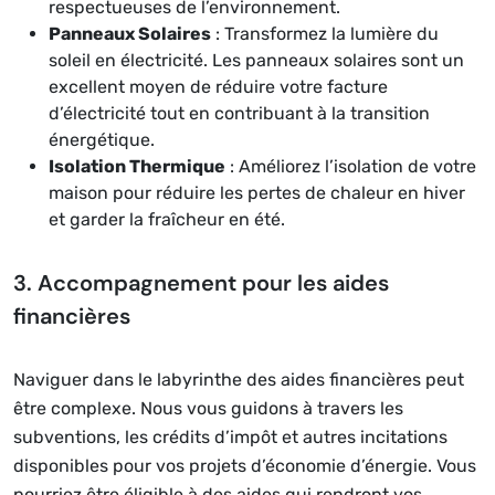
respectueuses de l’environnement.
Panneaux Solaires
: Transformez la lumière du
soleil en électricité. Les panneaux solaires sont un
excellent moyen de réduire votre facture
d’électricité tout en contribuant à la transition
énergétique.
Isolation Thermique
: Améliorez l’isolation de votre
maison pour réduire les pertes de chaleur en hiver
et garder la fraîcheur en été.
3. Accompagnement pour les aides
financières
Naviguer dans le labyrinthe des aides financières peut
être complexe. Nous vous guidons à travers les
subventions, les crédits d’impôt et autres incitations
disponibles pour vos projets d’économie d’énergie. Vous
pourriez être éligible à des aides qui rendront vos