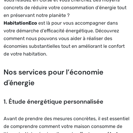
concrets de réduire votre consommation d’énergie tout
en préservant notre planète ?
HabitationEco
est là pour vous accompagner dans
votre démarche d’efficacité énergétique. Découvrez
comment nous pouvons vous aider à réaliser des
économies substantielles tout en améliorant le confort
de votre habitation.
Nos services pour l’économie
d'énergie
1. Étude énergétique personnalisée
Avant de prendre des mesures concrètes, il est essentiel
de comprendre comment votre maison consomme de