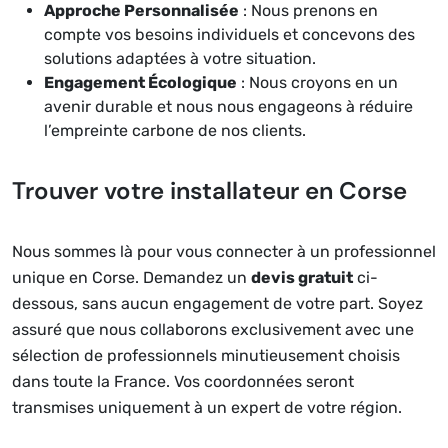
Approche Personnalisée
: Nous prenons en
compte vos besoins individuels et concevons des
solutions adaptées à votre situation.
Engagement Écologique
: Nous croyons en un
avenir durable et nous nous engageons à réduire
l’empreinte carbone de nos clients.
Trouver votre installateur en Corse
Nous sommes là pour vous connecter à un professionnel
unique en Corse. Demandez un
devis gratuit
ci-
dessous, sans aucun engagement de votre part. Soyez
assuré que nous collaborons exclusivement avec une
sélection de professionnels minutieusement choisis
dans toute la France. Vos coordonnées seront
transmises uniquement à
un expert de votre région
.