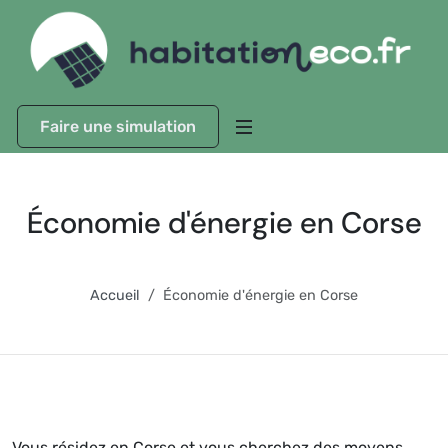
Faire une simulation
Économie d'énergie en Corse
Accueil
Économie d'énergie en Corse
Vous résidez en Corse et vous cherchez des moyens