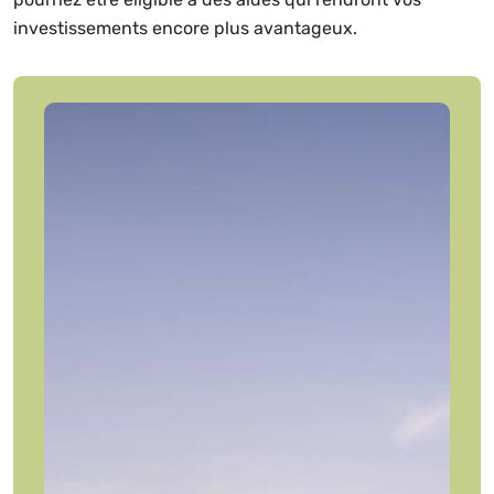
investissements encore plus avantageux.