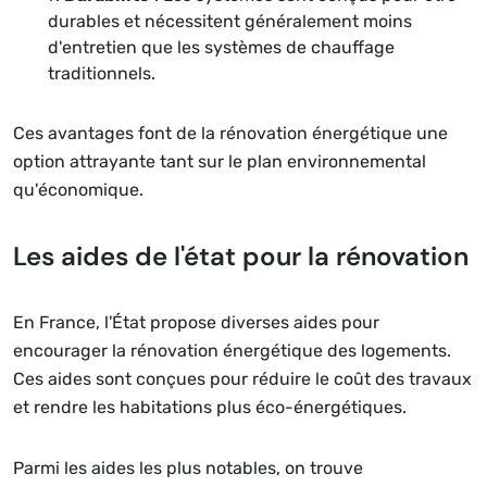
durables et nécessitent généralement moins
d'entretien que les systèmes de chauffage
traditionnels.
Ces avantages font de la rénovation énergétique une
option attrayante tant sur le plan environnemental
qu'économique.
Les aides de l'état pour la rénovation
En France, l'État propose diverses aides pour
encourager la rénovation énergétique des logements.
Ces aides sont conçues pour réduire le coût des travaux
et rendre les habitations plus éco-énergétiques.
Parmi les aides les plus notables, on trouve