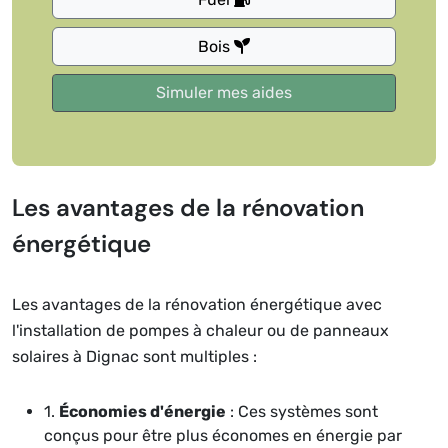
Bois
Les avantages de la rénovation
énergétique
Les avantages de la rénovation énergétique avec
l'installation de pompes à chaleur ou de panneaux
solaires à Dignac sont multiples :
1.
Économies d'énergie
: Ces systèmes sont
conçus pour être plus économes en énergie par