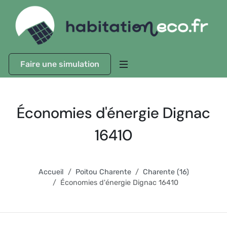
Faire une simulation
Économies d'énergie Dignac
16410
Accueil
Poitou Charente
Charente (16)
Économies d'énergie Dignac 16410