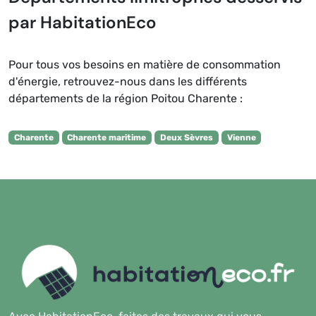
par HabitationEco
Pour tous vos besoins en matière de consommation
d'énergie, retrouvez-nous dans les différents
départements de la région Poitou Charente :
Charente
Charente maritime
Deux Sèvres
Vienne