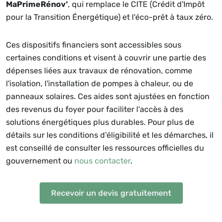
MaPrimeRénov'
, qui remplace le CITE (Crédit d'Impôt
pour la Transition Énergétique) et l'éco-prêt à taux zéro.
Ces dispositifs financiers sont accessibles sous
certaines conditions et visent à couvrir une partie des
dépenses liées aux travaux de rénovation, comme
l'isolation, l'installation de pompes à chaleur, ou de
panneaux solaires. Ces aides sont ajustées en fonction
des revenus du foyer pour faciliter l'accès à des
solutions énergétiques plus durables. Pour plus de
détails sur les conditions d'éligibilité et les démarches, il
est conseillé de consulter les ressources officielles du
gouvernement ou
nous contacter
.
Recevoir un devis gratuitement