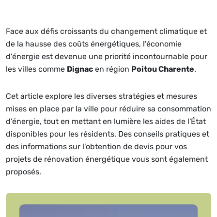
Face aux défis croissants du changement climatique et
de la hausse des coûts énergétiques, l'économie
d'énergie est devenue une priorité incontournable pour
les villes comme
Dignac
en région
Poitou Charente
.
Cet article explore les diverses stratégies et mesures
mises en place par la ville pour réduire sa consommation
d'énergie, tout en mettant en lumière les aides de l'État
disponibles pour les résidents. Des conseils pratiques et
des informations sur l'obtention de devis pour vos
projets de rénovation énergétique vous sont également
proposés.