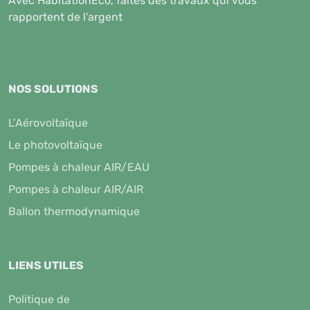
Avec HabitationEco, faites des travaux qui vous
rapportent de l'argent
NOS SOLUTIONS
L’Aérovoltaïque
Le photovoltaïque
Pompes à chaleur AIR/EAU
Pompes à chaleur AIR/AIR
Ballon thermodynamique
LIENS UTILES
Politique de