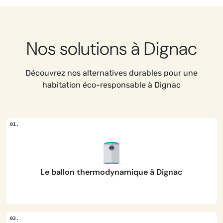
Nos solutions à Dignac
Découvrez nos alternatives durables pour une
habitation éco-responsable à Dignac
Le ballon thermodynamique à Dignac