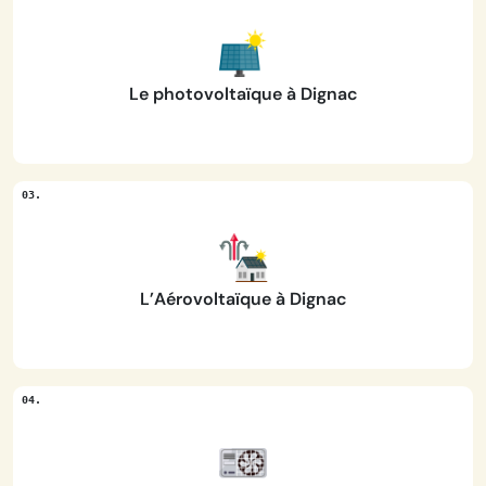
Le photovoltaïque à Dignac
L’Aérovoltaïque à Dignac