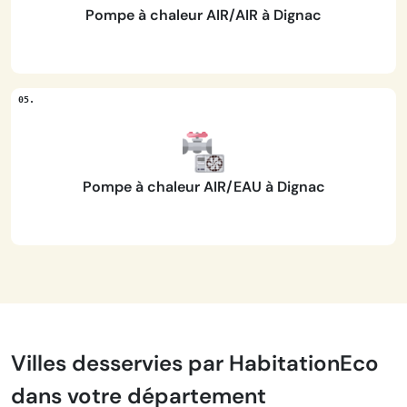
Pompe à chaleur AIR/AIR à Dignac
Pompe à chaleur AIR/EAU à Dignac
Villes desservies par HabitationEco
dans votre département