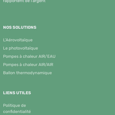
rapportent de l'argent
NOS SOLUTIONS
L’Aérovoltaïque
Le photovoltaïque
Pompes à chaleur AIR/EAU
Pompes à chaleur AIR/AIR
Ballon thermodynamique
LIENS UTILES
Politique de
confidentialité