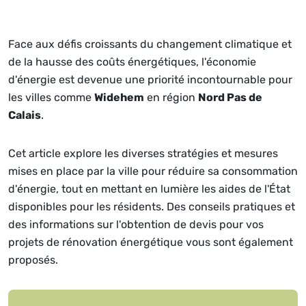
Face aux défis croissants du changement climatique et
de la hausse des coûts énergétiques, l'économie
d'énergie est devenue une priorité incontournable pour
les villes comme
Widehem
en région
Nord Pas de
Calais
.
Cet article explore les diverses stratégies et mesures
mises en place par la ville pour réduire sa consommation
d'énergie, tout en mettant en lumière les aides de l'État
disponibles pour les résidents. Des conseils pratiques et
des informations sur l'obtention de devis pour vos
projets de rénovation énergétique vous sont également
proposés.