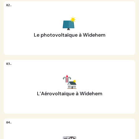
Le photovoltaïque à Widehem
L’Aérovoltaïque à Widehem