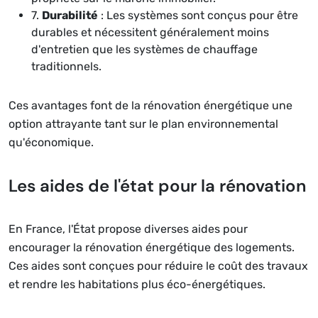
7.
Durabilité
: Les systèmes sont conçus pour être
durables et nécessitent généralement moins
d'entretien que les systèmes de chauffage
traditionnels.
Ces avantages font de la rénovation énergétique une
option attrayante tant sur le plan environnemental
qu'économique.
Les aides de l'état pour la rénovation
En France, l'État propose diverses aides pour
encourager la rénovation énergétique des logements.
Ces aides sont conçues pour réduire le coût des travaux
et rendre les habitations plus éco-énergétiques.