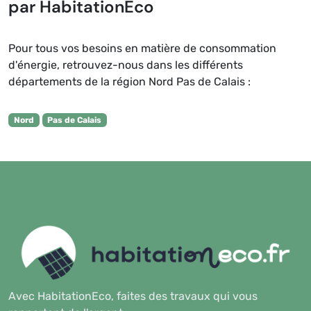
par HabitationEco
Pour tous vos besoins en matière de consommation
d'énergie, retrouvez-nous dans les différents
départements de la région Nord Pas de Calais :
Nord
Pas de Calais
Avec HabitationEco, faites des travaux qui vous