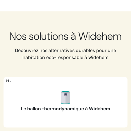
Nos solutions à Widehem
Découvrez nos alternatives durables pour une
habitation éco-responsable à Widehem
Le ballon thermodynamique à Widehem