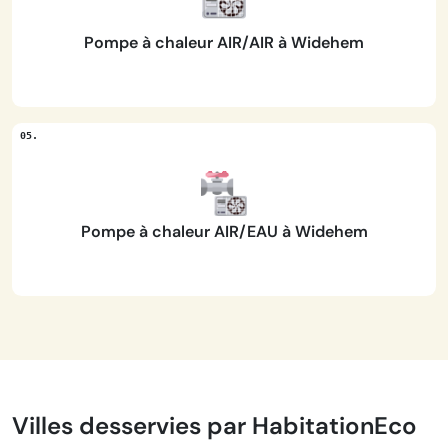
Pompe à chaleur AIR/AIR à Widehem
Pompe à chaleur AIR/EAU à Widehem
Villes desservies par HabitationEco