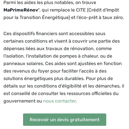
Parmi les aides les plus notables, on trouve
MaPrimeRénov'
, qui remplace le CITE (Crédit d'Impôt
pour la Transition Énergétique) et l'éco-prêt à taux zéro.
Ces dispositifs financiers sont accessibles sous
certaines conditions et visent à couvrir une partie des
dépenses liées aux travaux de rénovation, comme
l'isolation, l'installation de pompes à chaleur, ou de
panneaux solaires. Ces aides sont ajustées en fonction
des revenus du foyer pour faciliter l'accès à des
solutions énergétiques plus durables. Pour plus de
détails sur les conditions d'éligibilité et les démarches, il
est conseillé de consulter les ressources officielles du
gouvernement ou
nous contacter
.
Recevoir un devis gratuitement