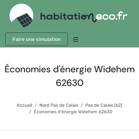
Faire une simulation
Économies d'énergie Widehem
62630
Accueil
Nord Pas de Calais
Pas de Calais (62)
Économies d'énergie Widehem 62630