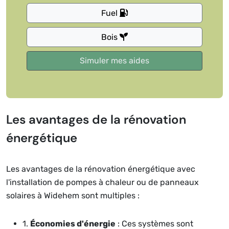
Fuel
Bois
Les avantages de la rénovation
énergétique
Les avantages de la rénovation énergétique avec
l'installation de pompes à chaleur ou de panneaux
solaires à Widehem sont multiples :
1.
Économies d'énergie
: Ces systèmes sont