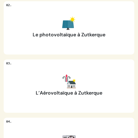
Le photovoltaïque à Zutkerque
L’Aérovoltaïque à Zutkerque