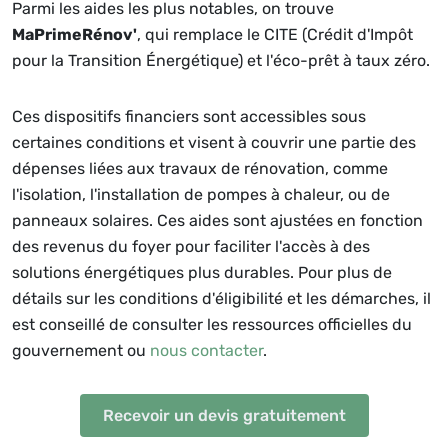
Parmi les aides les plus notables, on trouve
MaPrimeRénov'
, qui remplace le CITE (Crédit d'Impôt
pour la Transition Énergétique) et l'éco-prêt à taux zéro.
Ces dispositifs financiers sont accessibles sous
certaines conditions et visent à couvrir une partie des
dépenses liées aux travaux de rénovation, comme
l'isolation, l'installation de pompes à chaleur, ou de
panneaux solaires. Ces aides sont ajustées en fonction
des revenus du foyer pour faciliter l'accès à des
solutions énergétiques plus durables. Pour plus de
détails sur les conditions d'éligibilité et les démarches, il
est conseillé de consulter les ressources officielles du
gouvernement ou
nous contacter
.
Recevoir un devis gratuitement