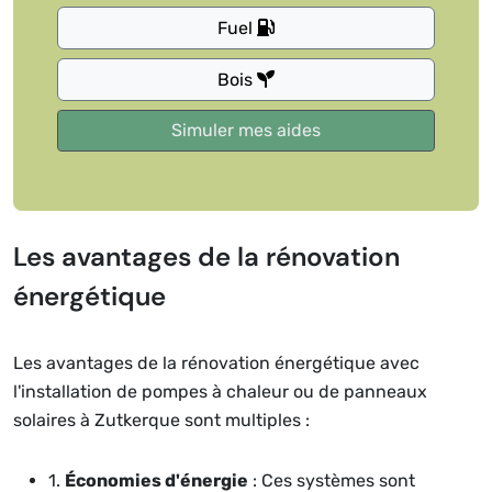
Fuel
Bois
Les avantages de la rénovation
énergétique
Les avantages de la rénovation énergétique avec
l'installation de pompes à chaleur ou de panneaux
solaires à Zutkerque sont multiples :
1.
Économies d'énergie
: Ces systèmes sont