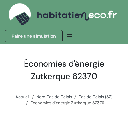
Faire une simulation
Économies d'énergie
Zutkerque 62370
Accueil
Nord Pas de Calais
Pas de Calais (62)
Économies d'énergie Zutkerque 62370