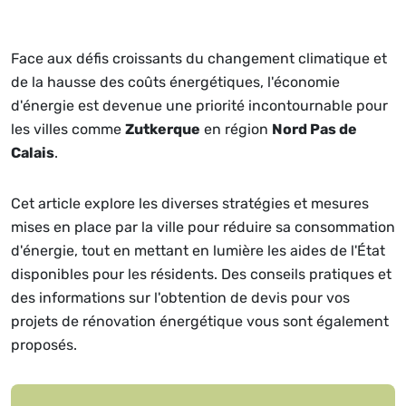
Face aux défis croissants du changement climatique et
de la hausse des coûts énergétiques, l'économie
d'énergie est devenue une priorité incontournable pour
les villes comme
Zutkerque
en région
Nord Pas de
Calais
.
Cet article explore les diverses stratégies et mesures
mises en place par la ville pour réduire sa consommation
d'énergie, tout en mettant en lumière les aides de l'État
disponibles pour les résidents. Des conseils pratiques et
des informations sur l'obtention de devis pour vos
projets de rénovation énergétique vous sont également
proposés.