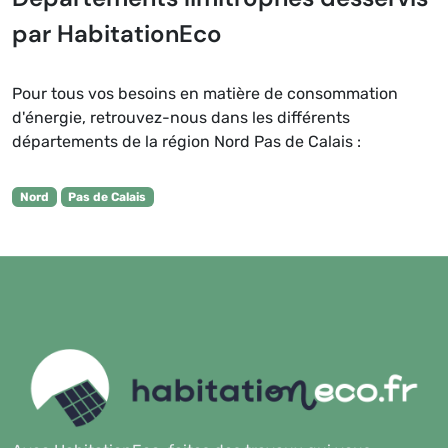
par HabitationEco
Pour tous vos besoins en matière de consommation
d'énergie, retrouvez-nous dans les différents
départements de la région Nord Pas de Calais :
Nord
Pas de Calais