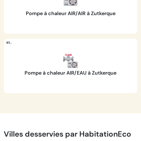
Pompe à chaleur AIR/AIR à Zutkerque
Pompe à chaleur AIR/EAU à Zutkerque
Villes desservies par HabitationEco