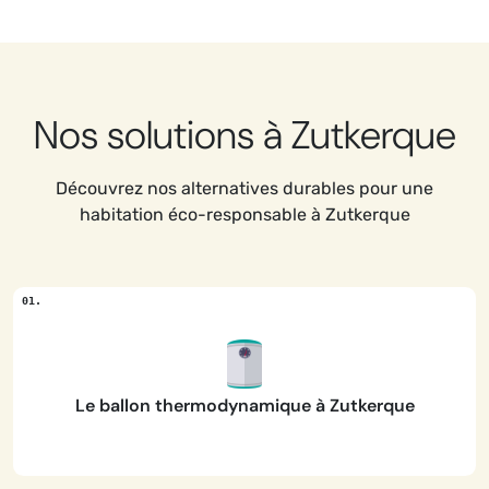
Nos solutions à Zutkerque
Découvrez nos alternatives durables pour une
habitation éco-responsable à Zutkerque
Le ballon thermodynamique à Zutkerque