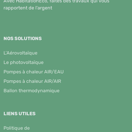
Avec HabitationEco, faites des travaux qui vous
rapportent de l'argent
NOS SOLUTIONS
L’Aérovoltaïque
Le photovoltaïque
Pompes à chaleur AIR/EAU
Pompes à chaleur AIR/AIR
Ballon thermodynamique
LIENS UTILES
Politique de