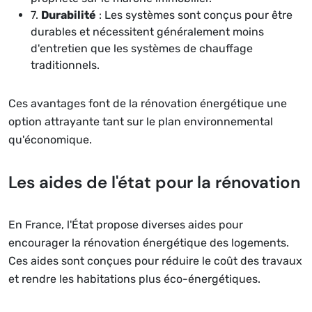
7.
Durabilité
: Les systèmes sont conçus pour être
durables et nécessitent généralement moins
d'entretien que les systèmes de chauffage
traditionnels.
Ces avantages font de la rénovation énergétique une
option attrayante tant sur le plan environnemental
qu'économique.
Les aides de l'état pour la rénovation
En France, l'État propose diverses aides pour
encourager la rénovation énergétique des logements.
Ces aides sont conçues pour réduire le coût des travaux
et rendre les habitations plus éco-énergétiques.