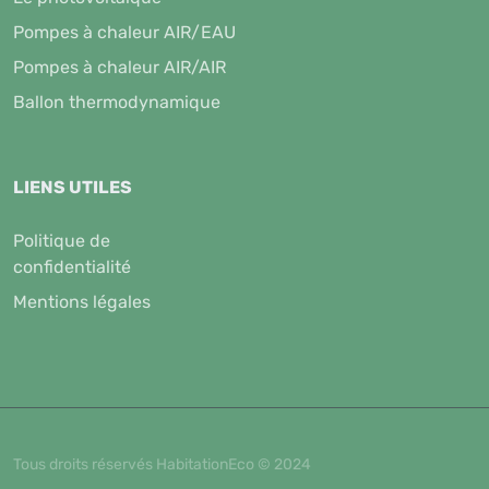
Pompes à chaleur AIR/EAU
Pompes à chaleur AIR/AIR
Ballon thermodynamique
LIENS UTILES
Politique de
confidentialité
Mentions légales
Tous droits réservés HabitationEco © 2024