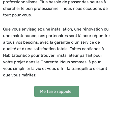
professionnalisme. Plus besoin de passer des heures à
chercher le bon professionnel : nous nous occupons de
tout pour vous.
Que vous envisagiez une installation, une rénovation ou
une maintenance, nos partenaires sont là pour répondre
à tous vos besoins, avec la garantie d'un service de
qualité et d'une satisfaction totale. Faites confiance à
HabitationEco pour trouver l'installateur parfait pour
votre projet dans le Charente. Nous sommes là pour
vous simplifier la vie et vous offrir la tranquillité d'esprit
que vous méritez.
Me faire rappeler