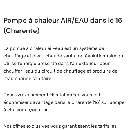
Pompe à chaleur AIR/EAU dans le 16
(Charente)
La pompe à chaleur air-eau est un système de
chauffage et d'eau chaude sanitaire révolutionnaire qui
utilise l'énergie présente dans l'air extérieur pour
chauffer l'eau du circuit de chauffage et produire de
l'eau chaude sanitaire.
Découvrez comment HabitationEco vous fait
économiser davantage dans le Charente (16) sur pompe
à chaleur air/eau ! 🌟
Nos offres exclusives vous garantissent les tarifs les