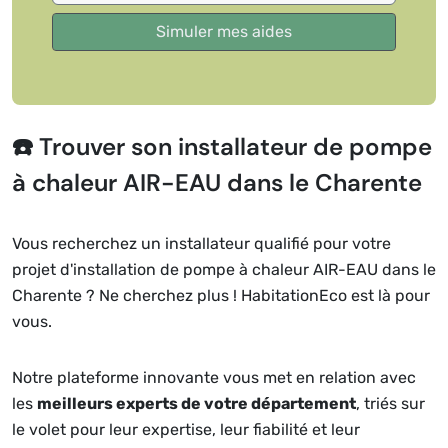
☎️ Trouver son installateur de pompe
à chaleur AIR-EAU dans le Charente
Vous recherchez un installateur qualifié pour votre
projet d'installation de pompe à chaleur AIR-EAU dans le
Charente ? Ne cherchez plus ! HabitationEco est là pour
vous.
Notre plateforme innovante vous met en relation avec
les
meilleurs experts de votre département
, triés sur
le volet pour leur expertise, leur fiabilité et leur