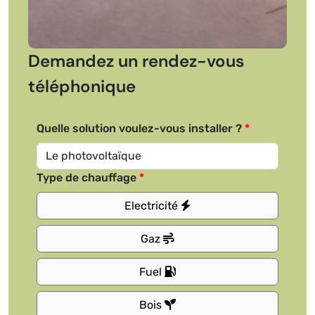
Demandez un rendez-vous
téléphonique
Quelle solution voulez-vous installer ?
Type de chauffage
Electricité
Gaz
Fuel
Bois