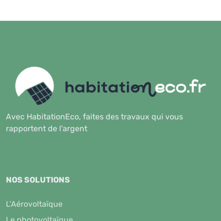
Avec HabitationEco, faites des travaux qui vous
rapportent de l'argent
NOS SOLUTIONS
L’Aérovoltaïque
Le photovoltaïque