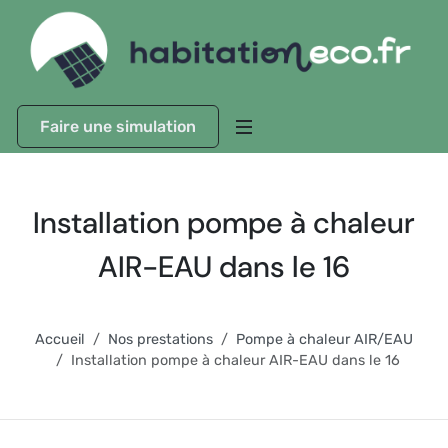
Faire une simulation
Installation pompe à chaleur
AIR-EAU dans le 16
Accueil
Nos prestations
Pompe à chaleur AIR/EAU
Installation pompe à chaleur AIR-EAU dans le 16