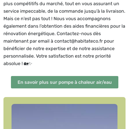
plus compétitifs du marché, tout en vous assurant un
service impeccable, de la commande jusqu'à la livraison.
Mais ce n'est pas tout ! Nous vous accompagnons
également dans l'obtention des aides financières pour la
rénovation énergétique. Contactez-nous dès
maintenant par email à contact@habitateco.fr pour
bénéficier de notre expertise et de notre assistance
personnalisée. Votre satisfaction est notre priorité
absolue ! 🏡✨
En savoir plus sur pompe à chaleur air/eau