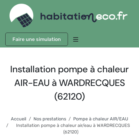
Faire une simulation
Installation pompe à chaleur
AIR-EAU à WARDRECQUES
(62120)
Accueil
Nos prestations
Pompe à chaleur AIR/EAU
Installation pompe à chaleur air/eau à WARDRECQUES
(62120)