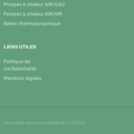
Pompes à chaleur AIR/EAU
Pompes à chaleur AIR/AIR
Ballon thermodynamique
LIENS UTILES
Politique de
confidentialité
Mentions légales
Tous droits réservés HabitationEco © 2024