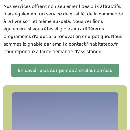
Nos services offrent non seulement des prix attractifs,
mais également un service de qualité, de la commande
à la livraison, et même au-delà. Nous vérifions
également si vous êtes éligibles aux différents
programmes d'aides à la rénovation énergétique. Nous
sommes joignable par email à contact@habitateco.fr
pour répondre à toute demande d'assistance.
En savoir plus sur pompe à chaleur air/eau