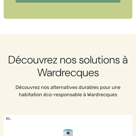
Découvrez nos solutions à
Wardrecques
Découvrez nos alternatives durables pour une
habitation éco-responsable à Wardrecques