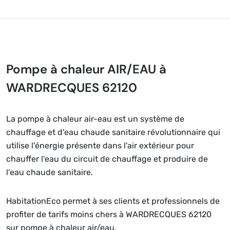
Pompe à chaleur AIR/EAU à
WARDRECQUES 62120
La pompe à chaleur air-eau est un système de
chauffage et d'eau chaude sanitaire révolutionnaire qui
utilise l'énergie présente dans l'air extérieur pour
chauffer l'eau du circuit de chauffage et produire de
l'eau chaude sanitaire.
HabitationEco permet à ses clients et professionnels de
profiter de tarifs moins chers à WARDRECQUES 62120
sur pompe à chaleur air/eau.