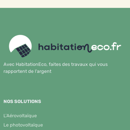
Avec HabitationEco, faites des travaux qui vous
rapportent de l'argent
NOS SOLUTIONS
L’Aérovoltaïque
Le photovoltaïque