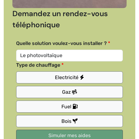
Demandez un rendez-vous
téléphonique
Quelle solution voulez-vous installer ?
Type de chauffage
Electricité
Gaz
Fuel
Bois