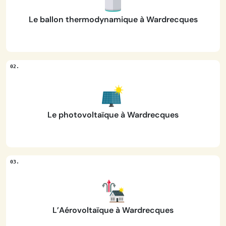
Le ballon thermodynamique à Wardrecques
Le photovoltaïque à Wardrecques
L’Aérovoltaïque à Wardrecques