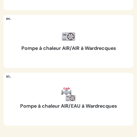
Pompe à chaleur AIR/AIR à Wardrecques
Pompe à chaleur AIR/EAU à Wardrecques