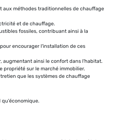
t aux méthodes traditionnelles de chauffage
ctricité et de chauffage.
ibles fossiles, contribuant ainsi à la
our encourager l'installation de ces
 augmentant ainsi le confort dans l'habitat.
e propriété sur le marché immobilier.
tretien que les systèmes de chauffage
al qu'économique.