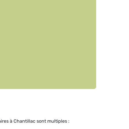
res à Chantillac sont multiples :