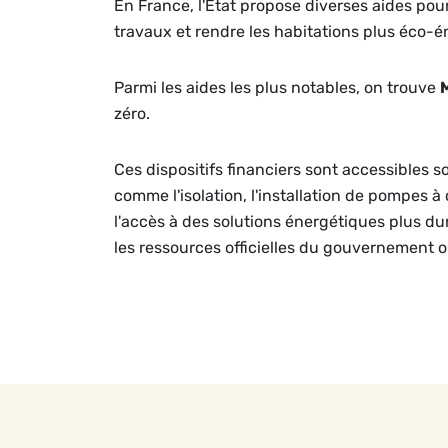
En France, l'État propose diverses aides po
travaux et rendre les habitations plus éco-é
Parmi les aides les plus notables, on trouve
zéro.
Ces dispositifs financiers sont accessibles s
comme l'isolation, l'installation de pompes à
l'accès à des solutions énergétiques plus dura
les ressources officielles du gouvernement 