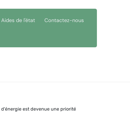
Aides de l'état
Contactez-nous
 d'énergie est devenue une priorité