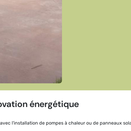
ovation énergétique
vec l'installation de pompes à chaleur ou de panneaux solai