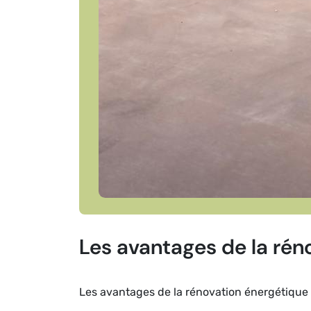
Les avantages de la rén
Les avantages de la rénovation énergétique a