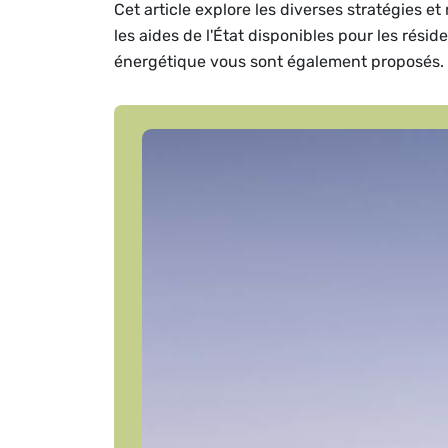
Cet article explore les diverses stratégies 
les aides de l'État disponibles pour les rési
énergétique vous sont également proposés.