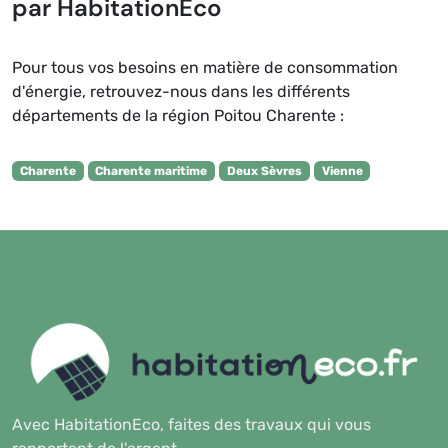
par HabitationEco
Pour tous vos besoins en matière de consommation
d'énergie, retrouvez-nous dans les différents
départements de la région Poitou Charente :
Charente
Charente maritime
Deux Sèvres
Vienne
Avec HabitationEco, faites des travaux qui vous