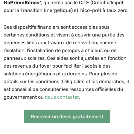
MaPrimeRénov'
, qui remplace le CITE (Crédit d'Impôt
pour la Transition Énergétique) et l'éco-prêt à taux zéro.
Ces dispositifs financiers sont accessibles sous
certaines conditions et visent à couvrir une partie des
dépenses liées aux travaux de rénovation, comme
l'isolation, l'installation de pompes à chaleur, ou de
panneaux solaires. Ces aides sont ajustées en fonction
des revenus du foyer pour faciliter l'accès à des
solutions énergétiques plus durables. Pour plus de
détails sur les conditions d'éligibilité et les démarches, il
est conseillé de consulter les ressources officielles du
gouvernement ou
nous contacter
.
Recevoir un devis gratuitement