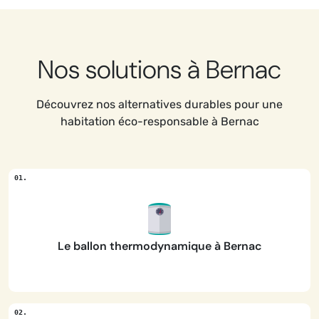
Nos solutions à Bernac
Découvrez nos alternatives durables pour une
habitation éco-responsable à Bernac
Le ballon thermodynamique à Bernac