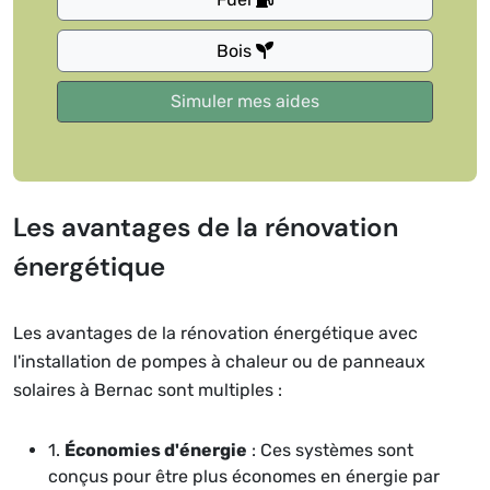
Bois
Les avantages de la rénovation
énergétique
Les avantages de la rénovation énergétique avec
l'installation de pompes à chaleur ou de panneaux
solaires à Bernac sont multiples :
1.
Économies d'énergie
: Ces systèmes sont
conçus pour être plus économes en énergie par