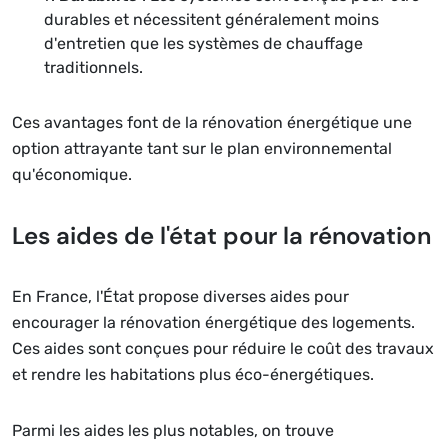
durables et nécessitent généralement moins
d'entretien que les systèmes de chauffage
traditionnels.
Ces avantages font de la rénovation énergétique une
option attrayante tant sur le plan environnemental
qu'économique.
Les aides de l'état pour la rénovation
En France, l'État propose diverses aides pour
encourager la rénovation énergétique des logements.
Ces aides sont conçues pour réduire le coût des travaux
et rendre les habitations plus éco-énergétiques.
Parmi les aides les plus notables, on trouve