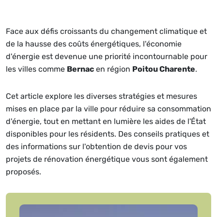
Face aux défis croissants du changement climatique et
de la hausse des coûts énergétiques, l'économie
d'énergie est devenue une priorité incontournable pour
les villes comme
Bernac
en région
Poitou Charente
.
Cet article explore les diverses stratégies et mesures
mises en place par la ville pour réduire sa consommation
d'énergie, tout en mettant en lumière les aides de l'État
disponibles pour les résidents. Des conseils pratiques et
des informations sur l'obtention de devis pour vos
projets de rénovation énergétique vous sont également
proposés.