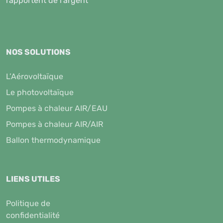
rapportent de l'argent
NOS SOLUTIONS
L’Aérovoltaïque
Le photovoltaïque
Pompes à chaleur AIR/EAU
Pompes à chaleur AIR/AIR
Ballon thermodynamique
LIENS UTILES
Politique de
confidentialité