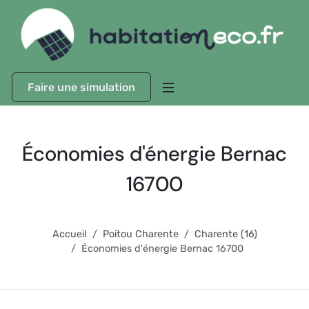
Faire une simulation
Économies d'énergie Bernac
16700
Accueil
Poitou Charente
Charente (16)
Économies d'énergie Bernac 16700