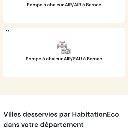
Pompe à chaleur AIR/AIR à Bernac
Pompe à chaleur AIR/EAU à Bernac
Villes desservies par HabitationEco
dans votre département