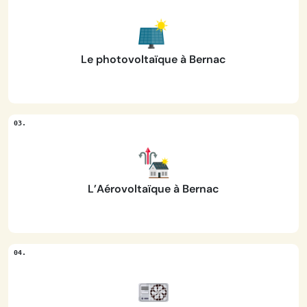
Le photovoltaïque à Bernac
L’Aérovoltaïque à Bernac