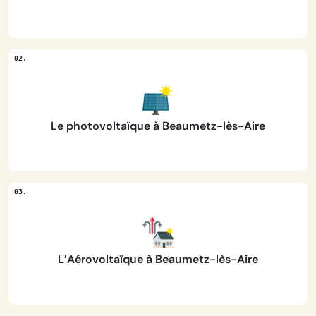
Le photovoltaïque à Beaumetz-lès-Aire
L’Aérovoltaïque à Beaumetz-lès-Aire