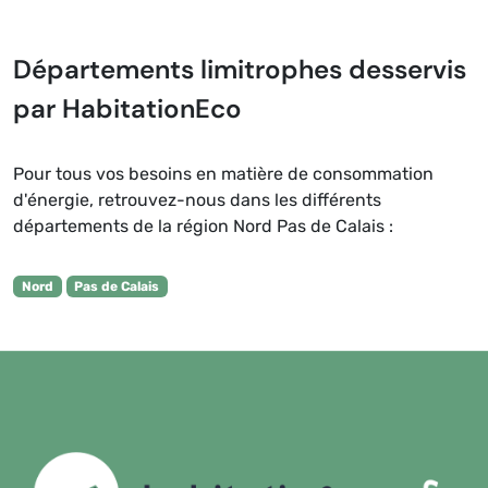
Départements limitrophes desservis
par HabitationEco
Pour tous vos besoins en matière de consommation
d'énergie, retrouvez-nous dans les différents
départements de la région Nord Pas de Calais :
Nord
Pas de Calais