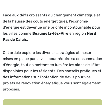
Face aux défis croissants du changement climatique et
de la hausse des coûts énergétiques, l'économie
d'énergie est devenue une priorité incontournable pour
les villes comme
Beaumetz-lès-Aire
en région
Nord
Pas de Calais
.
Cet article explore les diverses stratégies et mesures
mises en place par la ville pour réduire sa consommation
d'énergie, tout en mettant en lumière les aides de l'État
disponibles pour les résidents. Des conseils pratiques et
des informations sur l'obtention de devis pour vos
projets de rénovation énergétique vous sont également
proposés.