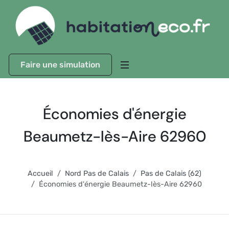
Faire une simulation
Économies d'énergie
Beaumetz-lès-Aire 62960
Accueil
Nord Pas de Calais
Pas de Calais (62)
Économies d'énergie Beaumetz-lès-Aire 62960