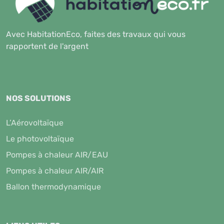
Avec HabitationEco, faites des travaux qui vous
rapportent de l'argent
NOS SOLUTIONS
L’Aérovoltaïque
Le photovoltaïque
Pompes à chaleur AIR/EAU
Pompes à chaleur AIR/AIR
Ballon thermodynamique