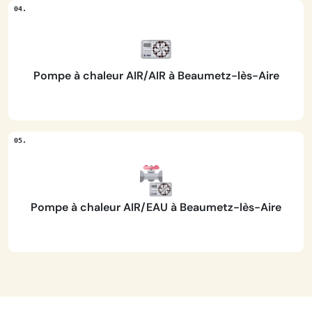
Pompe à chaleur AIR/AIR à Beaumetz-lès-Aire
Pompe à chaleur AIR/EAU à Beaumetz-lès-Aire