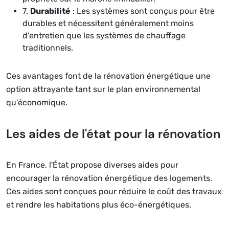
7.
Durabilité
: Les systèmes sont conçus pour être
durables et nécessitent généralement moins
d'entretien que les systèmes de chauffage
traditionnels.
Ces avantages font de la rénovation énergétique une
option attrayante tant sur le plan environnemental
qu'économique.
Les aides de l'état pour la rénovation
En France, l'État propose diverses aides pour
encourager la rénovation énergétique des logements.
Ces aides sont conçues pour réduire le coût des travaux
et rendre les habitations plus éco-énergétiques.