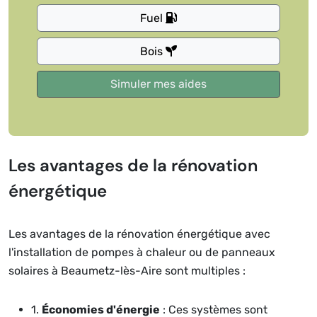
Fuel
Bois
Les avantages de la rénovation
énergétique
Les avantages de la rénovation énergétique avec
l'installation de pompes à chaleur ou de panneaux
solaires à Beaumetz-lès-Aire sont multiples :
1.
Économies d'énergie
: Ces systèmes sont