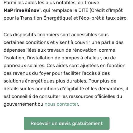
Parmi les aides les plus notables, on trouve
MaPrimeRénov'
, qui remplace le CITE (Crédit d'Impôt
pour la Transition Énergétique) et l'éco-prêt à taux zéro.
Ces dispositifs financiers sont accessibles sous
certaines conditions et visent à couvrir une partie des
dépenses liées aux travaux de rénovation, comme
l'isolation, l'installation de pompes à chaleur, ou de
panneaux solaires. Ces aides sont ajustées en fonction
des revenus du foyer pour faciliter l'accès à des
solutions énergétiques plus durables. Pour plus de
détails sur les conditions d'éligibilité et les démarches, il
est conseillé de consulter les ressources officielles du
gouvernement ou
nous contacter
.
Recevoir un devis gratuitement