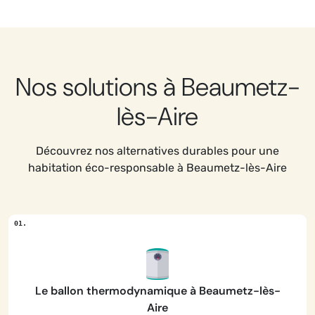
Nos solutions à Beaumetz-
lès-Aire
Découvrez nos alternatives durables pour une
habitation éco-responsable à Beaumetz-lès-Aire
Le ballon thermodynamique à Beaumetz-lès-
Aire