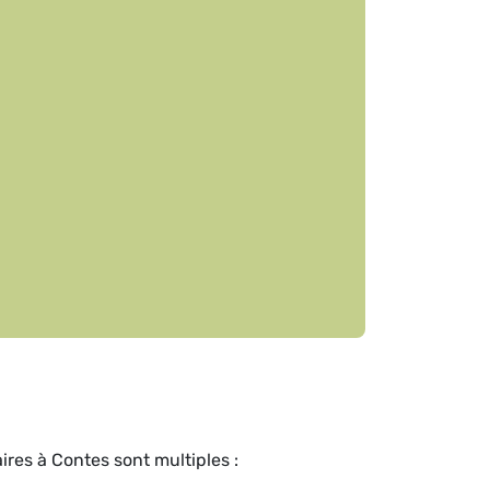
res à Contes sont multiples :