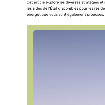
Cet article explore les diverses stratégies 
les aides de l'État disponibles pour les rési
énergétique vous sont également proposés.