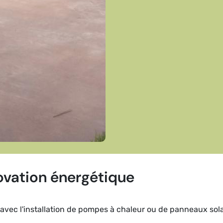
ovation énergétique
vec l'installation de pompes à chaleur ou de panneaux solai