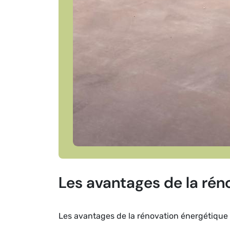
Les avantages de la rén
Les avantages de la rénovation énergétique a