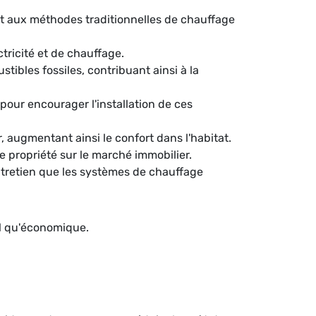
t aux méthodes traditionnelles de chauffage
ctricité et de chauffage.
ibles fossiles, contribuant ainsi à la
our encourager l'installation de ces
 augmentant ainsi le confort dans l'habitat.
e propriété sur le marché immobilier.
tretien que les systèmes de chauffage
al qu'économique.