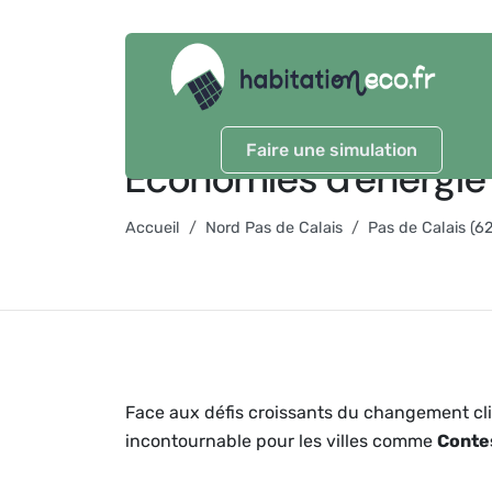
Faire une simulation
Économies d'énergi
Accueil
Nord Pas de Calais
Pas de Calais (62
Face aux défis croissants du changement cli
incontournable pour les villes comme
Conte