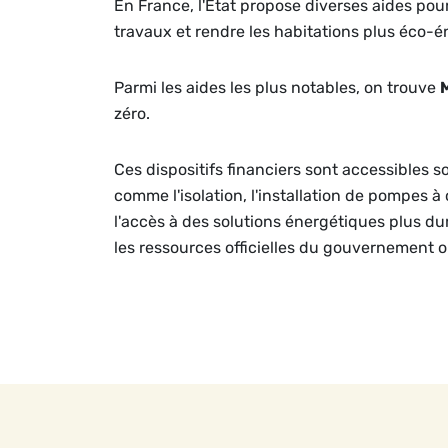
En France, l'État propose diverses aides po
travaux et rendre les habitations plus éco-é
Parmi les aides les plus notables, on trouve
zéro.
Ces dispositifs financiers sont accessibles s
comme l'isolation, l'installation de pompes à
l'accès à des solutions énergétiques plus dura
les ressources officielles du gouvernement 