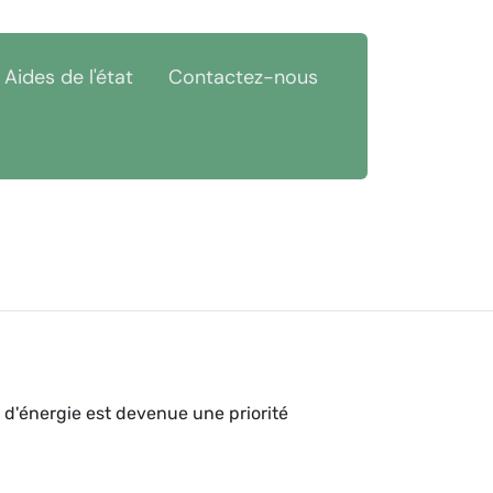
Aides de l'état
Contactez-nous
 d'énergie est devenue une priorité