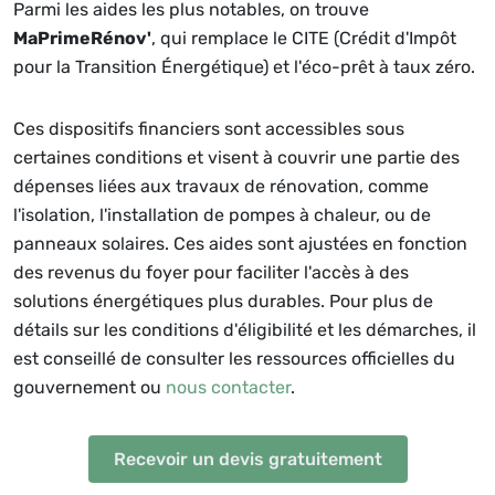
Parmi les aides les plus notables, on trouve
MaPrimeRénov'
, qui remplace le CITE (Crédit d'Impôt
pour la Transition Énergétique) et l'éco-prêt à taux zéro.
Ces dispositifs financiers sont accessibles sous
certaines conditions et visent à couvrir une partie des
dépenses liées aux travaux de rénovation, comme
l'isolation, l'installation de pompes à chaleur, ou de
panneaux solaires. Ces aides sont ajustées en fonction
des revenus du foyer pour faciliter l'accès à des
solutions énergétiques plus durables. Pour plus de
détails sur les conditions d'éligibilité et les démarches, il
est conseillé de consulter les ressources officielles du
gouvernement ou
nous contacter
.
Recevoir un devis gratuitement