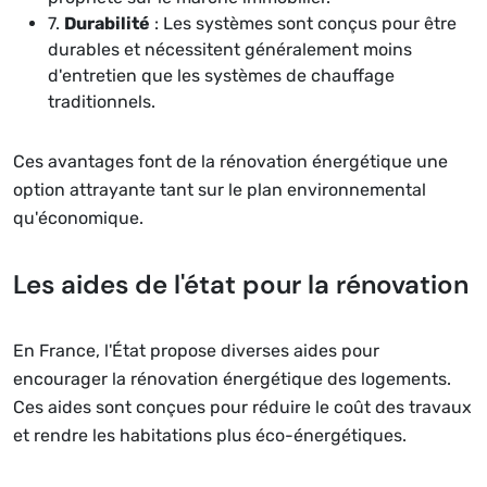
7.
Durabilité
: Les systèmes sont conçus pour être
durables et nécessitent généralement moins
d'entretien que les systèmes de chauffage
traditionnels.
Ces avantages font de la rénovation énergétique une
option attrayante tant sur le plan environnemental
qu'économique.
Les aides de l'état pour la rénovation
En France, l'État propose diverses aides pour
encourager la rénovation énergétique des logements.
Ces aides sont conçues pour réduire le coût des travaux
et rendre les habitations plus éco-énergétiques.