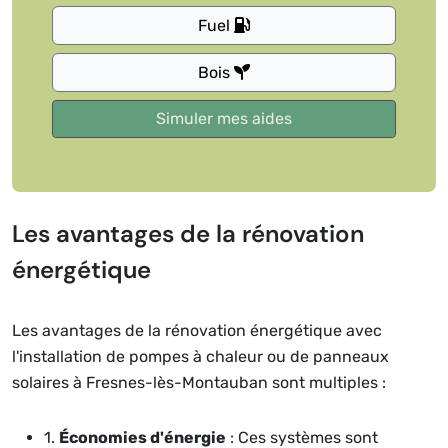
Fuel
Bois
Les avantages de la rénovation
énergétique
Les avantages de la rénovation énergétique avec
l'installation de pompes à chaleur ou de panneaux
solaires à Fresnes-lès-Montauban sont multiples :
1.
Économies d'énergie
: Ces systèmes sont