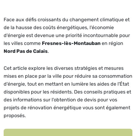
Face aux défis croissants du changement climatique et
de la hausse des coûts énergétiques, l'économie
d'énergie est devenue une priorité incontournable pour
les villes comme
Fresnes-lès-Montauban
en région
Nord Pas de Calais
.
Cet article explore les diverses stratégies et mesures
mises en place par la ville pour réduire sa consommation
d'énergie, tout en mettant en lumière les aides de l'État
disponibles pour les résidents. Des conseils pratiques et
des informations sur l'obtention de devis pour vos
projets de rénovation énergétique vous sont également
proposés.