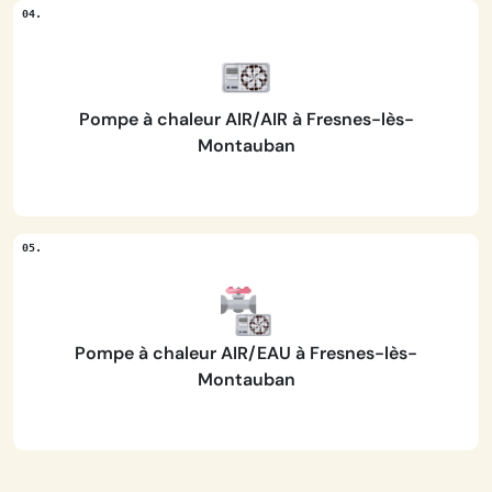
Pompe à chaleur AIR/AIR à Fresnes-lès-
Montauban
Pompe à chaleur AIR/EAU à Fresnes-lès-
Montauban