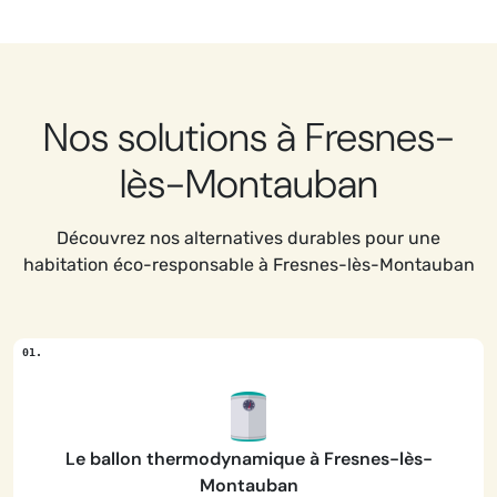
Nos solutions à Fresnes-
lès-Montauban
Découvrez nos alternatives durables pour une
habitation éco-responsable à Fresnes-lès-Montauban
Le ballon thermodynamique à Fresnes-lès-
Montauban