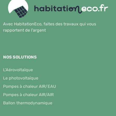
Avec HabitationEco, faites des travaux qui vous
rapportent de l'argent
NOS SOLUTIONS
L’Aérovoltaïque
Le photovoltaïque
Pompes à chaleur AIR/EAU
Pompes à chaleur AIR/AIR
Ballon thermodynamique