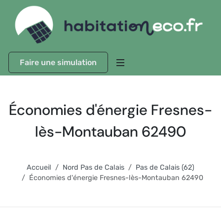
Faire une simulation
Économies d'énergie Fresnes-
lès-Montauban 62490
Accueil
Nord Pas de Calais
Pas de Calais (62)
Économies d'énergie Fresnes-lès-Montauban 62490