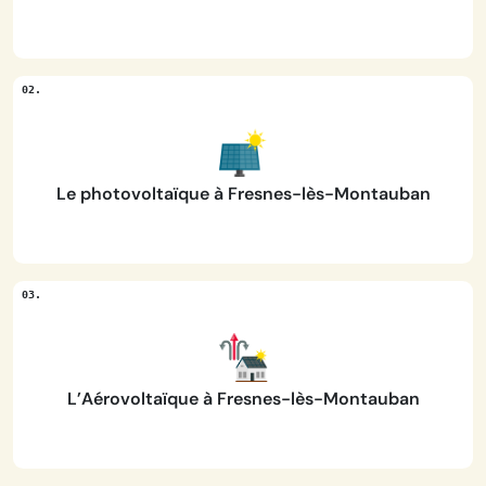
Le photovoltaïque à Fresnes-lès-Montauban
L’Aérovoltaïque à Fresnes-lès-Montauban