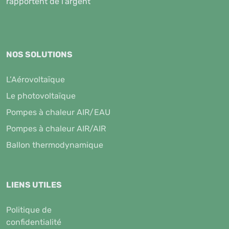
rapportent de l'argent
NOS SOLUTIONS
L’Aérovoltaïque
Le photovoltaïque
Pompes à chaleur AIR/EAU
Pompes à chaleur AIR/AIR
Ballon thermodynamique
LIENS UTILES
Politique de
confidentialité