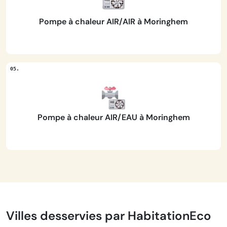
Pompe à chaleur AIR/AIR à Moringhem
Pompe à chaleur AIR/EAU à Moringhem
Villes desservies par HabitationEco