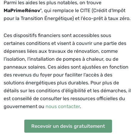
Parmi les aides les plus notables, on trouve
MaPrimeRénov'
, qui remplace le CITE (Crédit d'Impôt
pour la Transition Énergétique) et l'éco-prêt à taux zéro.
Ces dispositifs financiers sont accessibles sous
certaines conditions et visent à couvrir une partie des
dépenses liées aux travaux de rénovation, comme
l'isolation, l'installation de pompes à chaleur, ou de
panneaux solaires. Ces aides sont ajustées en fonction
des revenus du foyer pour faciliter l'accès à des
solutions énergétiques plus durables. Pour plus de
détails sur les conditions d'éligibilité et les démarches, il
est conseillé de consulter les ressources officielles du
gouvernement ou
nous contacter
.
Recevoir un devis gratuitement