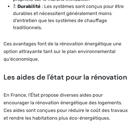
7.
Durabilité
: Les systèmes sont conçus pour être
durables et nécessitent généralement moins
d'entretien que les systèmes de chauffage
traditionnels.
Ces avantages font de la rénovation énergétique une
option attrayante tant sur le plan environnemental
qu'économique.
Les aides de l'état pour la rénovation
En France, l'État propose diverses aides pour
encourager la rénovation énergétique des logements.
Ces aides sont conçues pour réduire le coût des travaux
et rendre les habitations plus éco-énergétiques.