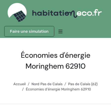
Faire une simulation
Économies d'énergie
Moringhem 62910
Accueil
Nord Pas de Calais
Pas de Calais (62)
Économies d'énergie Moringhem 62910