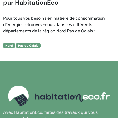
par HabitationEco
Pour tous vos besoins en matière de consommation
d'énergie, retrouvez-nous dans les différents
départements de la région Nord Pas de Calais :
Nord
Pas de Calais
Avec HabitationEco, faites des travaux qui vous