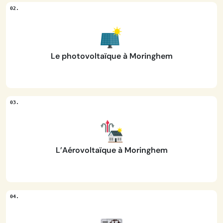
Le photovoltaïque à Moringhem
L’Aérovoltaïque à Moringhem