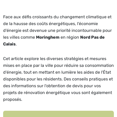
Face aux défis croissants du changement climatique et
de la hausse des coûts énergétiques, l'économie
d'énergie est devenue une priorité incontournable pour
les villes comme
Moringhem
en région
Nord Pas de
Calais
.
Cet article explore les diverses stratégies et mesures
mises en place par la ville pour réduire sa consommation
d'énergie, tout en mettant en lumière les aides de l'État
disponibles pour les résidents. Des conseils pratiques et
des informations sur l'obtention de devis pour vos
projets de rénovation énergétique vous sont également
proposés.