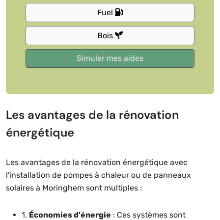
Fuel
Bois
Les avantages de la rénovation
énergétique
Les avantages de la rénovation énergétique avec
l'installation de pompes à chaleur ou de panneaux
solaires à Moringhem sont multiples :
1.
Économies d'énergie
: Ces systèmes sont