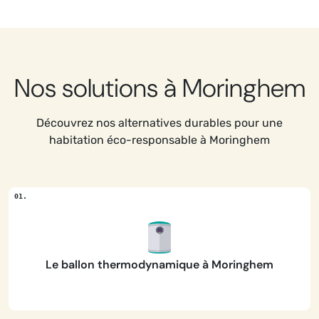
Nos solutions à Moringhem
Découvrez nos alternatives durables pour une
habitation éco-responsable à Moringhem
Le ballon thermodynamique à Moringhem